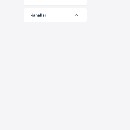
Kanallar